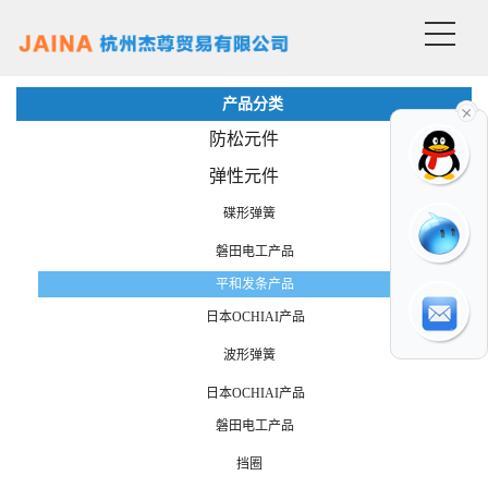
产品分类
防松元件
弹性元件
碟形弹簧
磐田电工产品
平和发条产品
日本OCHIAI产品
波形弹簧
日本OCHIAI产品
磐田电工产品
挡圈