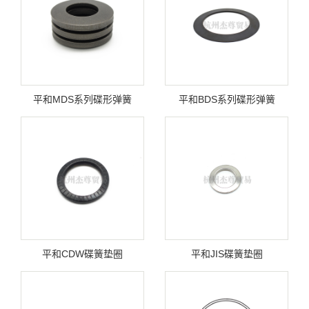
平和MDS系列碟形弹簧
平和BDS系列碟形弹簧
平和CDW碟簧垫圈
平和JIS碟簧垫圈